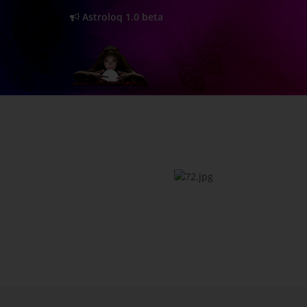
Astroloq 1.0 beta