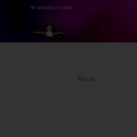
Astroloq 1.0 beta