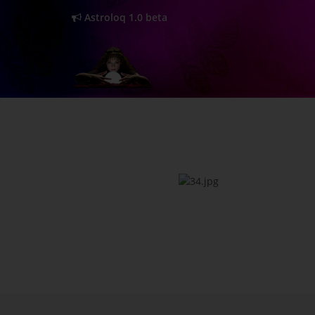
Astroloq 1.0 beta